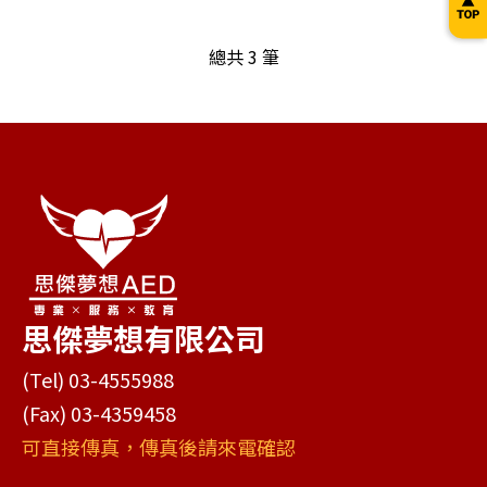
總共 3 筆
思傑夢想有限公司
(Tel) 03-4555988
(Fax) 03-4359458
可直接傳真，傳真後請來電確認