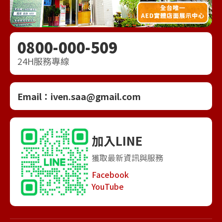
0800-000-509
24H服務專線
Email：
iven.saa@gmail.com
加入LINE
獲取最新資訊與服務
Facebook
YouTube