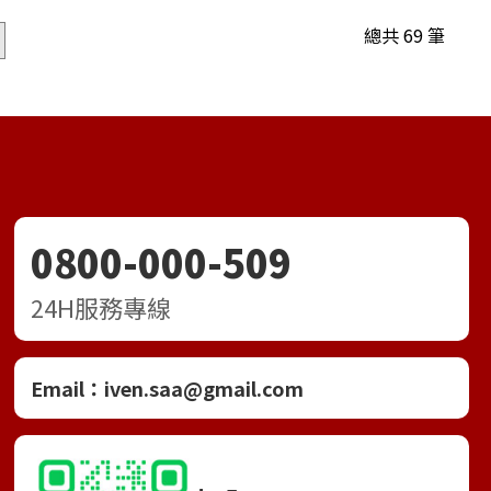
總共 69 筆
0800-000-509
24H服務專線
Email：
iven.saa@gmail.com