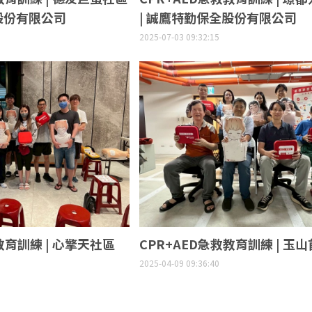
股份有限公司
| 誠鷹特勤保全股份有限公司
2025-07-03 09:32:15
教育訓練 | 心擎天社區
CPR+AED急救教育訓練 | 玉
2025-04-09 09:36:40