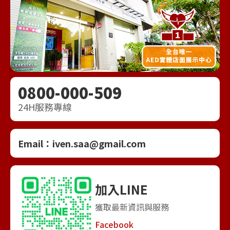
0800-000-509
24H服務專線
Email：
iven.saa@gmail.com
加入LINE
獲取最新資訊與服務
Facebook