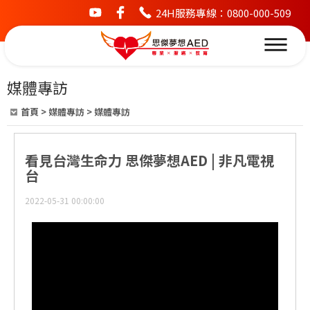
24H服務專線：0800-000-509
youtube
facebook
媒體專訪
首頁
>
媒體專訪
>
媒體專訪
看見台灣生命力 思傑夢想AED | 非凡電視
台
2022-05-31 00:00:00