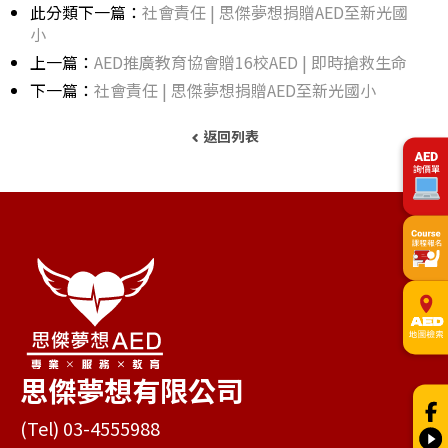
此分類下一篇：
社會責任 | 思傑夢想捐贈AED至新光國
小
上一篇：
AED推廣教育協會贈16校AED | 即時搶救生命
下一篇：
社會責任 | 思傑夢想捐贈AED至新光國小
返回列表
思傑夢想有限公司
(Tel) 03-4555988