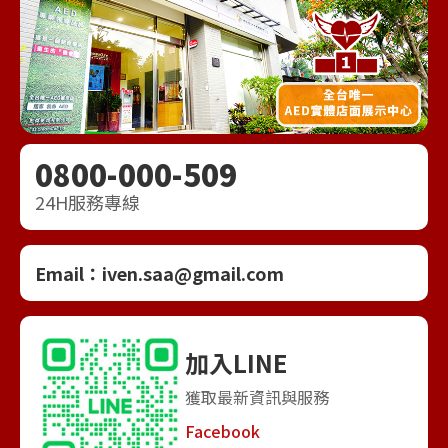
0800-000-509
24H服務專線
Email：
iven.saa@gmail.com
加入LINE
獲取最新資訊與服務
Facebook