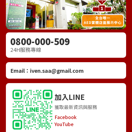
0800-000-509
24H服務專線
Email：
iven.saa@gmail.com
加入LINE
獲取最新資訊與服務
Facebook
YouTube