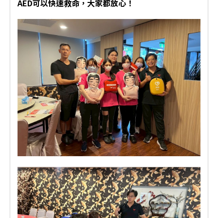
AED可以快速救命，大家都放心！