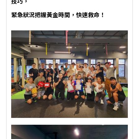
技巧，
緊急狀況把握黃金時間，快速救命！