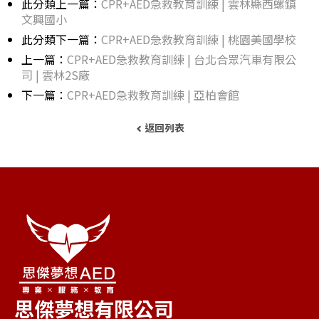
此分類上一篇：
CPR+AED急救教育訓練 | 雲林縣西螺鎮
文興國小
此分類下一篇：
CPR+AED急救教育訓練 | 桃園美國學校
上一篇：
CPR+AED急救教育訓練 | 台北合眾汽車有限公
司 | 雲林2S廠
下一篇：
CPR+AED急救教育訓練 | 亞柏會館
返回列表
思傑夢想有限公司