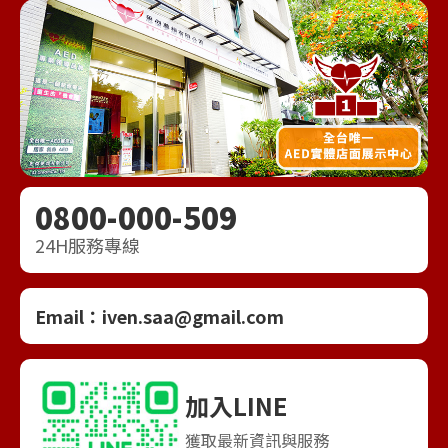
0800-000-509
24H服務專線
Email：
iven.saa@gmail.com
加入LINE
獲取最新資訊與服務