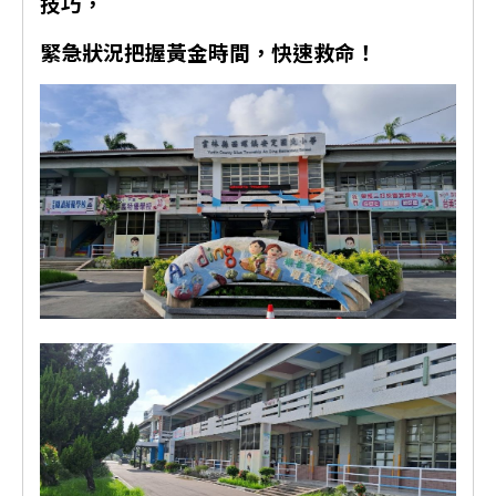
技巧，
緊急狀況把握黃金時間，快速救命！