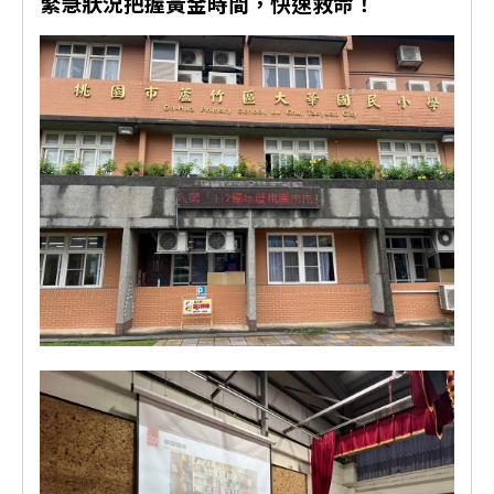
緊急狀況把握黃金時間，快速救命！