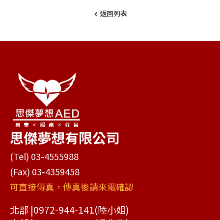
返回列表
思傑夢想有限公司
(Tel) 03-4555988
(Fax) 03-4359458
可直接傳真，傳真後請來電確認
北部 |
0972-944-141
(陸小姐)