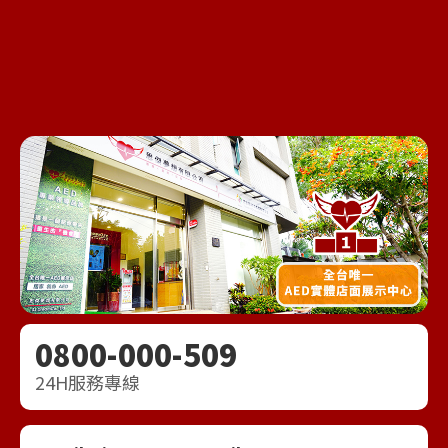
0800-000-509
24H服務專線