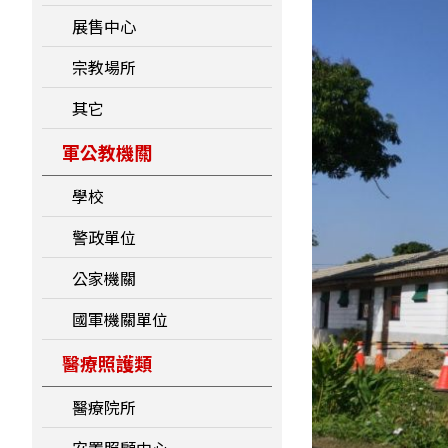
展售中心
宗教場所
其它
軍公教機關
學校
警政單位
公家機關
國軍機關單位
醫療照護類
醫療院所