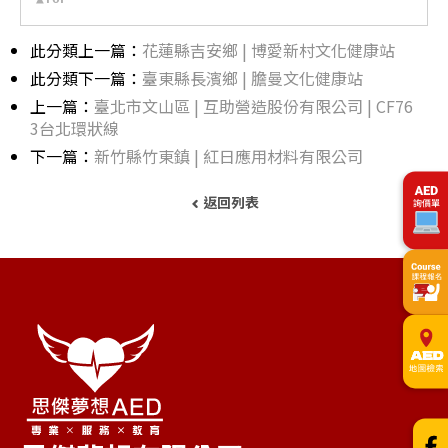
此分類上一篇：
花蓮縣吉安鄉 | 博愛新村文化健康站
此分類下一篇：
臺東縣長濱鄉 | 膽曼文化健康站
上一篇：
臺北市文山區 | 互助營造股份有限公司 | CF76
3台北環狀線
下一篇：
新竹縣竹東鎮 | 紅日應用材料有限公司
返回列表