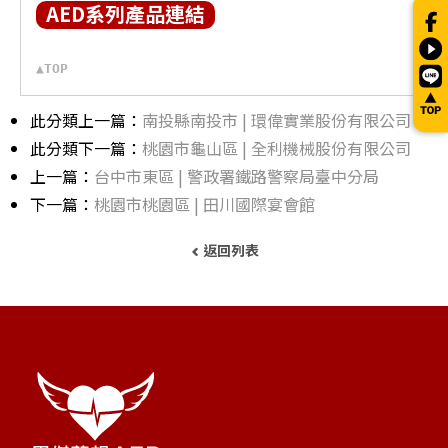
AED系列產品連結
▲TOP
此分類上一篇：
南投縣南投市 | 環偉實業股份有限公司
此分類下一篇：
桃園市龜山區 | 全利機械股份有限公司
上一篇：
台中市東區 | 警政署鐵路警察局臺中分局
下一篇：
桃園市桃園區 | 田川國際宴會館
返回列表