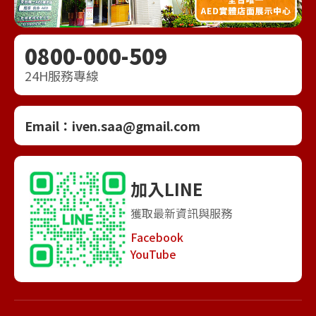
0800-000-509
24H服務專線
Email：
iven.saa@gmail.com
加入LINE
獲取最新資訊與服務
Facebook
YouTube